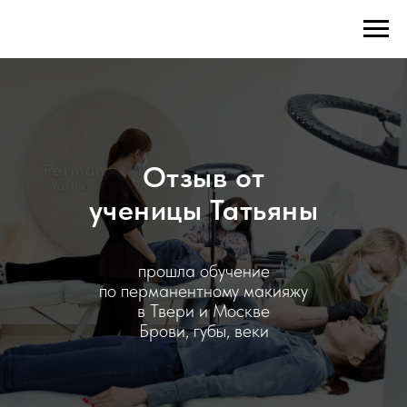
Отзыв от
ученицы Татьяны
прошла обучение
по перманентному макияжу
в Твери и Москве
Брови, губы, веки