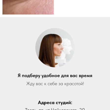
Я подберу удобное для вас время
Жду вас к себе за красотой!
Адреса студий: